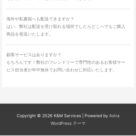
海外や私書箱へも配送できますか？
はい、弊社は配送を受け取れる場所でしたらどこへでもご購入
商品を発送いたします。
顧客サービスはありますか？
もちろんです！弊社のフレンドリーで専門性のあるお客様サー
ビス担当者が年中無休でお問い合わせに対応いたします。
Copyright © 2026
K&M Services
| Powered by
Astra
WordPress テーマ